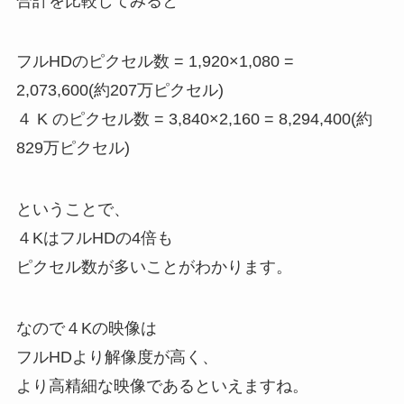
合計を比較してみると
フルHDのピクセル数 = 1,920×1,080 =
2,073,600(約207万ピクセル)
４ K のピクセル数 = 3,840×2,160 = 8,294,400(約
829万ピクセル)
ということで、
４KはフルHDの4倍も
ピクセル数が多いことがわかります。
なので４Kの映像は
フルHDより解像度が高く、
より高精細な映像であるといえますね。