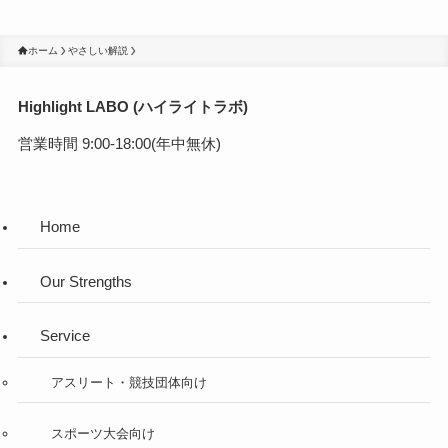
ホーム
やさしい解説
Highlight LABO (ハイライトラボ)
営業時間 9:00-18:00(年中無休)
Home
Our Strengths
Service
アスリート・競技団体向け
スポーツ大会向け