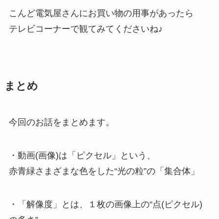
こんど電気屋さんにお買い物の用事があったら
テレビコーナーで観てみてくださいね♪
まとめ
今回のお話をまとめます。
・動画(画像)は「ピクセル」という、
赤青緑さまざまな色をした“光の粒”の「集合体」
・「解像度」とは、１枚の画像上の“点(ピクセル)