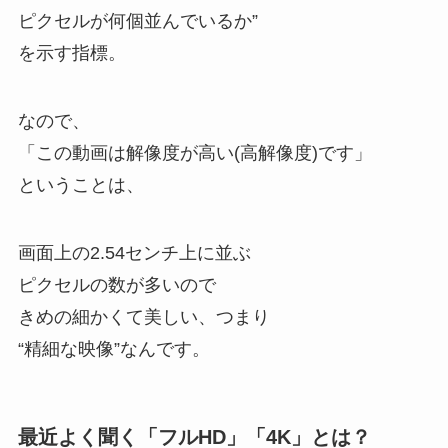
ピクセルが何個並んでいるか”
を示す指標。
なので、
「この動画は解像度が高い(高解像度)です」
ということは、
画面上の2.54センチ上に並ぶ
ピクセルの数が多いので
きめの細かくて美しい、つまり
“精細な映像”なんです。
最近よく聞く「フルHD」「4K」とは？