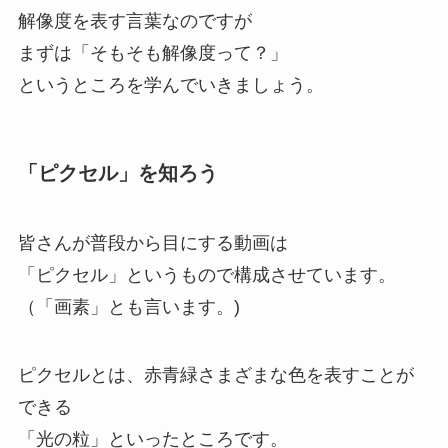
解像度を表す言葉なのですが
まずは「そもそも解像度って？」
というところを学んでいきましょう。
「ピクセル」を知ろう
皆さんが普段から目にする動画は
「ピクセル」というもので構成させています。
（「画素」とも言います。)
ピクセルとは、赤青緑さまざまな色を表すことが
できる
「光の粒」といったところです。