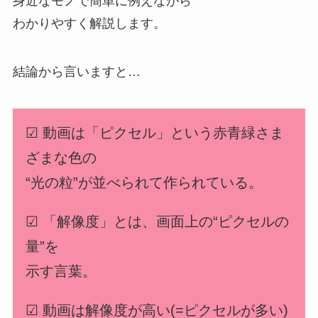
身近なモノで簡単に例えながら
わかりやすく解説します。
結論から言いますと…
☑︎ 動画は「ピクセル」という赤青緑さま
ざまな色の
“光の粒”が並べられて作られている。
☑︎ 「解像度」とは、画面上の“ピクセルの
量”を
示す言葉。
☑︎ 動画は解像度が高い(=ピクセルが多い)