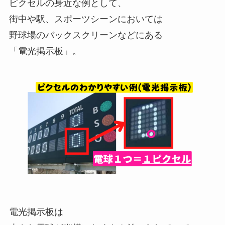
ピクセルの身近な例として、
街中や駅、スポーツシーンにおいては
野球場のバックスクリーンなどにある
「電光掲示板」。
電光掲示板は