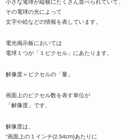
小さな電球が縦横にたくさん並べられていて、
その電球の光によって
文字や絵などの情報を表しています。
電光掲示板においては
電球１つが「１ピクセル」にあたります。
解像度＝ピクセルの「量」
画面上のピクセル数を表す単位が
「解像度」です。
解像度は、
“画面上の１インチ(2.54cm)あたりに