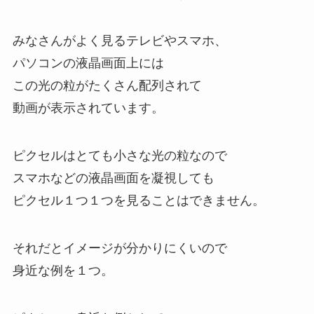
みなさんがよく見るテレビやスマホ、
パソコンの液晶画面上には
この光の粒がたくさん配列されて
動画が表示されています。
ピクセルはとても小さな光の粒なので
スマホなどの液晶画面を凝視しても
ピクセル１つ１つを見ることはできません。
それだとイメージが分かりにくいので
身近な例を１つ。