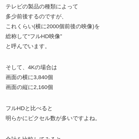
テレビの製品の種類によって
多少前後するのですが、
これくらい(横に2000個前後の映像)を
総称して“フルHD映像”
と呼んでいます。
そして、4Kの場合は
画面の横に3,840個
画面の縦に2,160個
フルHDと比べると
明らかにピクセル数が多いですよね。