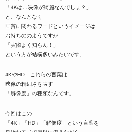
「4Kは…映像が綺麗なんでしょ？」
と、なんとなく
画質に関わるワードというイメージは
お持ちののようですが
「実際よく知らん！」
という方が結構多いみたいです。
4KやHD、これらの言葉は
映像の精細さを表す
「解像度」の種類なんです。
今回はこの
「4K」「HD」「解像度」という言葉を