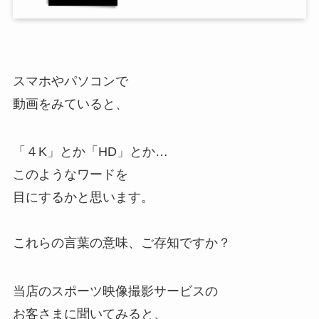
スマホやパソコンで
動画をみていると、
「４K」とか「HD」とか…
このようなワードを
目にするかと思います。
これらの言葉の意味、ご存知ですか？
当店のスポーツ映像撮影サービスの
お客さまに聞いてみると、