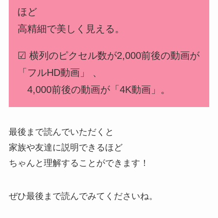
ほど
高精細で美しく見える。
☑︎ 横列のピクセル数が2,000前後の動画が
「フルHD動画」 、
4,000前後の動画が「4K動画」。
最後まで読んでいただくと
家族や友達に説明できるほど
ちゃんと理解することができます！
ぜひ最後まで読んでみてくださいね。