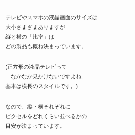
テレビやスマホの液晶画面のサイズは
大小さまざまありますが
縦と横の「比率」は
どの製品も概ね決まっています。
(正方形の液晶テレビって
なかなか見かけないですよね。
基本は横長のスタイルです。)
なので、縦・横それぞれに
ピクセルをどれくらい並べるかの
目安が決まっています。