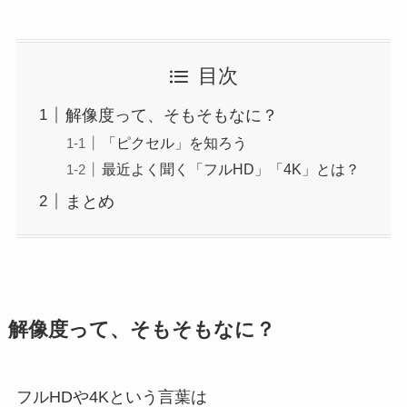
目次
解像度って、そもそもなに？
「ピクセル」を知ろう
最近よく聞く「フルHD」「4K」とは？
まとめ
解像度って、そもそもなに？
フルHDや4Kという言葉は