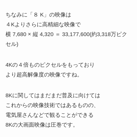
ちなみに「８ K」の映像は
４Kよりさらに高精細な映像で
横 7,680 × 縦 4,320 ＝ 33,177,600(約3,318万ピク
セル)
4Kの４倍ものピクセルをもっており
より超高解像度の映像ですね。
8Kに関してはまだまだ普及に向けては
これからの映像技術ではあるものの、
電気屋さんなどで観ることができる
8Kの大画面映像は圧巻です。