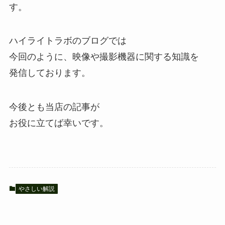
す。
ハイライトラボのブログでは
今回のように、映像や撮影機器に関する知識を
発信しております。
今後とも当店の記事が
お役に立てば幸いです。
やさしい解説