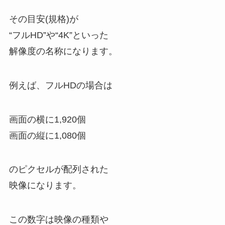
その目安(規格)が
“フルHD”や“4K”といった
解像度の名称になります。
例えば、フルHDの場合は
画面の横に1,920個
画面の縦に1,080個
のピクセルが配列された
映像になります。
この数字は映像の種類や