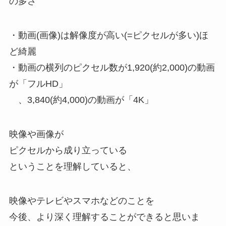
の多さ”
・動画(画像)は解像度が高い(=ピクセルが多い)ほ
ど綺麗
・動画の横列のピクセル数が1,920(約2,000)の動画
が「フルHD」
、3,840(約4,000)の動画が「4K」
映像や画像が
ピクセルから成り立っている
ということを理解していると、
映像やテレビやスマホなどのことを
今後、より深く理解することができると思いま