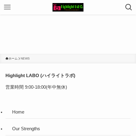
ホーム
NEWS
Highlight LABO (ハイライトラボ)
営業時間 9:00-18:00(年中無休)
Home
Our Strengths