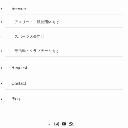
Service
アスリート・競技団体向け
スポーツ大会向け
部活動・クラブチーム向け
Request
Contact
Blog