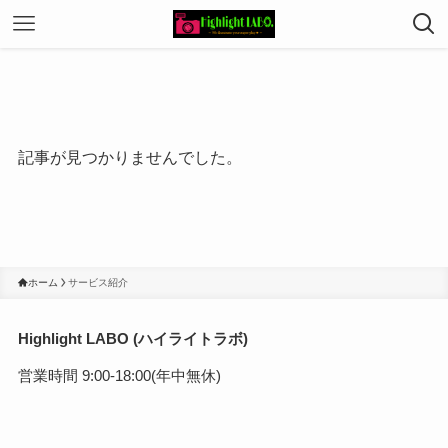
記事が見つかりませんでした。
ホーム
サービス紹介
Highlight LABO (ハイライトラボ)
営業時間 9:00-18:00(年中無休)