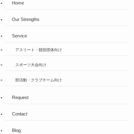
Home
Our Strengths
Service
アスリート・競技団体向け
スポーツ大会向け
部活動・クラブチーム向け
Request
Contact
Blog