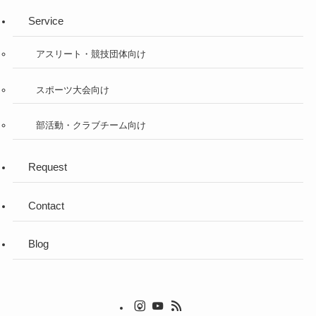
Service
アスリート・競技団体向け
スポーツ大会向け
部活動・クラブチーム向け
Request
Contact
Blog