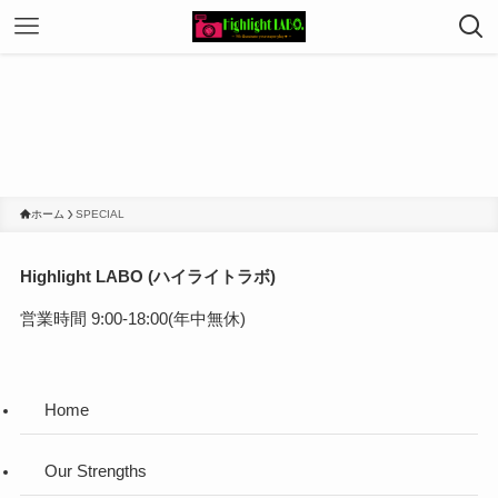
ホーム
SPECIAL
Highlight LABO (ハイライトラボ)
営業時間 9:00-18:00(年中無休)
Home
Our Strengths