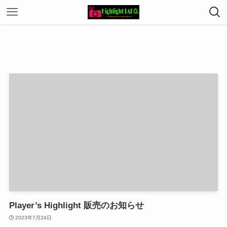
Player’s Highlight 販売のお知らせ
2023年7月24日