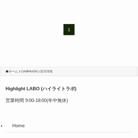
1
ホーム
CAMPAIGN
販売情報
Highlight LABO (ハイライトラボ)
営業時間 9:00-18:00(年中無休)
Home