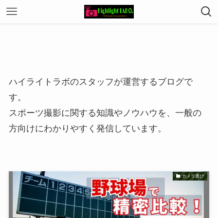
ハイライトラボのスタッフが運営するブログで
す。
スポーツ撮影に関する知識やノウハウを、一般の
方向けにわかりやすく発信しています。
カメラ選び