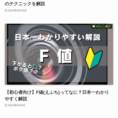
のテクニックを解説
2024年8月16日
やさしい解説
【初心者向け】F値(えふち)ってなに？日本一わかり
やすく解説
2024年8月9日