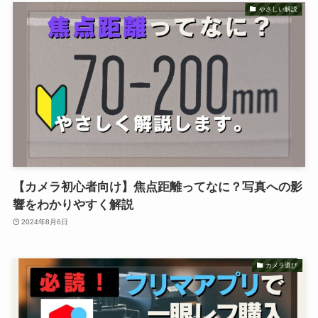
やさしい解説
【カメラ初心者向け】焦点距離ってなに？写真への影
響をわかりやすく解説
2024年8月6日
カメラ選び