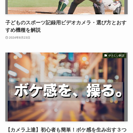
子どものスポーツ記録用ビデオカメラ・選び方とおす
すめ機種を解説
2024年8月23日
やさしい解説
【カメラ上達】初心者も簡単！ボケ感を生み出す３つ