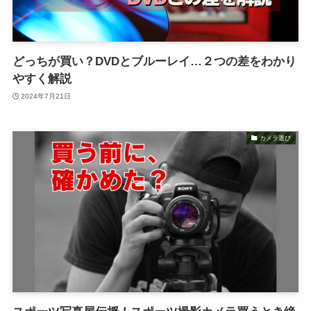
どっちが買い？DVDとブルーレイ…２つの差をわかり
やすく解説
2024年7月21日
カメラ選び