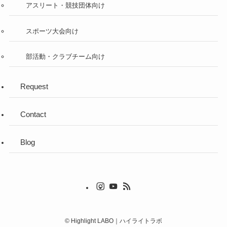
アスリート・競技団体向け
スポーツ大会向け
部活動・クラブチーム向け
Request
Contact
Blog
©
Highlight LABO｜ハイライトラボ