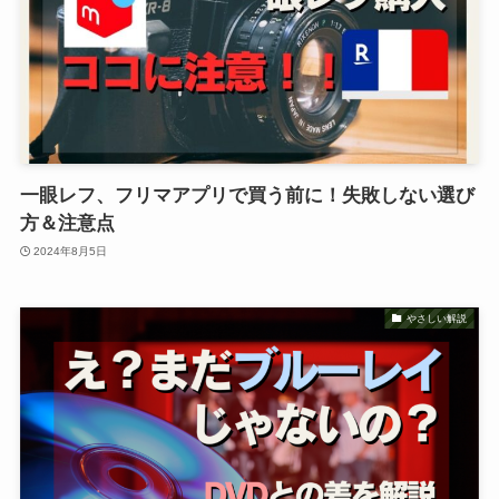
一眼レフ、フリマアプリで買う前に！失敗しない選び
方＆注意点
2024年8月5日
やさしい解説