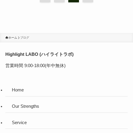
ホーム
ブログ
Highlight LABO (ハイライトラボ)
営業時間 9:00-18:00(年中無休)
Home
Our Strengths
Service