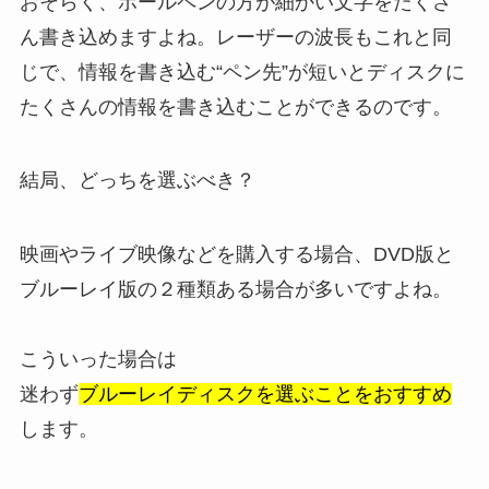
おそらく、ボールペンの方が細かい文字をたくさ
ん書き込めますよね。レーザーの波長もこれと同
じで、情報を書き込む“ペン先”が短いとディスクに
たくさんの情報を書き込むことができるのです。
結局、どっちを選ぶべき？
映画やライブ映像などを購入する場合、DVD版と
ブルーレイ版の２種類ある場合が多いですよね。
こういった場合は
迷わず
ブルーレイディスクを選ぶことをおすすめ
します。