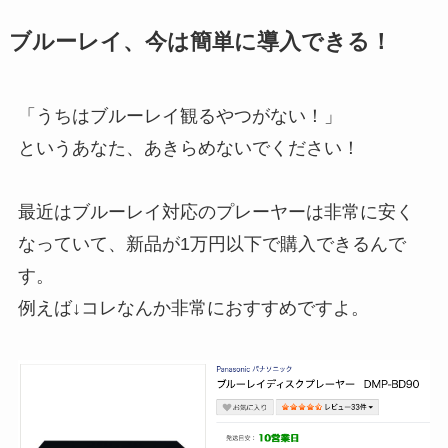
ブルーレイ、今は簡単に導入できる！
「うちはブルーレイ観るやつがない！」
というあなた、あきらめないでください！
最近はブルーレイ対応のプレーヤーは非常に安く
なっていて、新品が1万円以下で購入できるんで
す。
例えば↓コレなんか非常におすすめですよ。