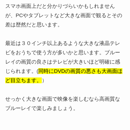
スマホ画面上だと分かりづらいかもしれません
が、PCやタブレットなど大きな画面で観るとその
差は歴然だと思います。
最近は３０インチ以上あるような大きな液晶テレ
ビをおうちで使う方が多いかと思います。ブルー
レイの画質の良さはテレビが大きいほど明確に感
じられます。(
同時にDVDの画質の悪さも大画面ほ
ど目立ちます。
）
せっかく大きな画面で映像を楽しむなら高画質な
ブルーレイで楽しみましょう。