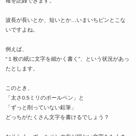
報を記録できます。
波長が長いとか、短いとか…いまいちピンとこな
いですよね。
例えば、
“１枚の紙に文字を細かく書く”、という状況があっ
たとします。
このとき、
「太さ0.5ミリのボールペン」と
「ずっと削っていない鉛筆」
どっちがたくさん文字を書けるでしょう？