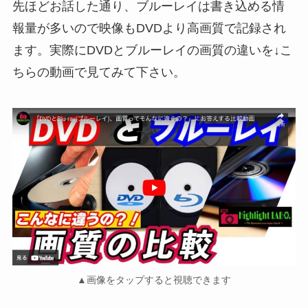
先ほどお話した通り、ブルーレイは書き込める情
報量が多いので映像もDVDより高画質で記録され
ます。実際にDVDとブルーレイの画質の違いを↓こ
ちらの動画で見てみて下さい。
▲画像をタップすると視聴できます