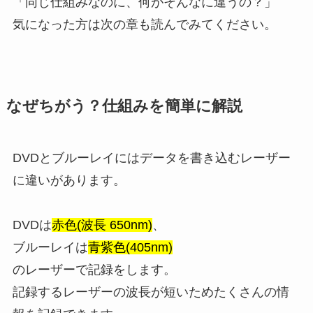
「同じ仕組みなのに、何がそんなに違うの？」
気になった方は次の章も読んでみてください。
なぜちがう？仕組みを簡単に解説
DVDとブルーレイにはデータを書き込むレーザー
に違いがあります。
DVDは
赤色(波長 650nm)
、
ブルーレイは
青紫色(405nm)
のレーザーで記録をします。
記録するレーザーの波長が短いためたくさんの情