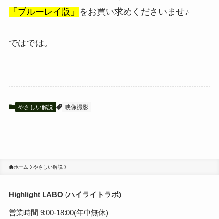
「ブルーレイ版」
をお買い求めくださいませ♪
ではでは。
やさしい解説
映像撮影
ホーム
やさしい解説
Highlight LABO (ハイライトラボ)
営業時間 9:00-18:00(年中無休)