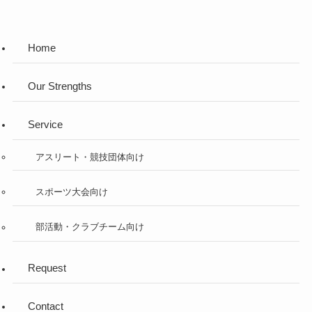
Home
Our Strengths
Service
アスリート・競技団体向け
スポーツ大会向け
部活動・クラブチーム向け
Request
Contact