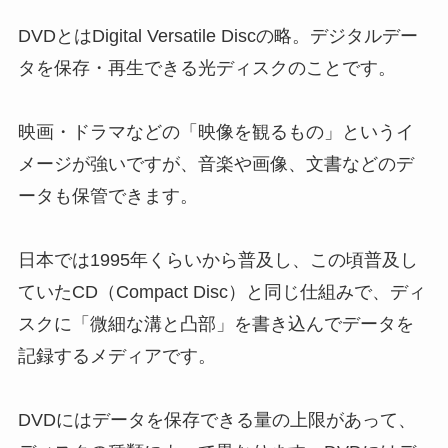
DVDとはDigital Versatile Discの略。デジタルデー
タを保存・再生できる光ディスクのことです。
映画・ドラマなどの「映像を観るもの」というイ
メージが強いですが、音楽や画像、文書などのデ
ータも保管できます。
日本では1995年くらいから普及し、この頃普及し
ていたCD（Compact Disc）と同じ仕組みで、ディ
スクに「微細な溝と凸部」を書き込んでデータを
記録するメディアです。
DVDにはデータを保存できる量の上限があって、