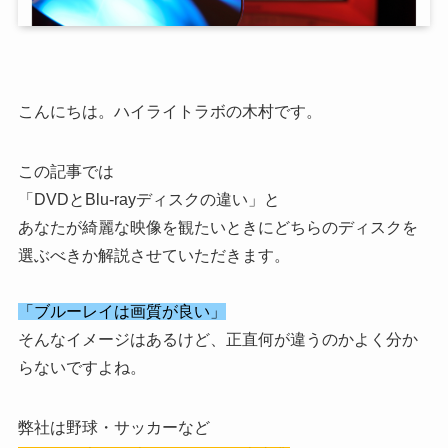
こんにちは。ハイライトラボの木村です。
この記事では
「DVDとBlu-rayディスクの違い」と
あなたが綺麗な映像を観たいときにどちらのディスクを
選ぶべきか解説させていただきます。
「ブルーレイは画質が良い」
そんなイメージはあるけど、正直何が違うのかよく分か
らないですよね。
弊社は野球・サッカーなど