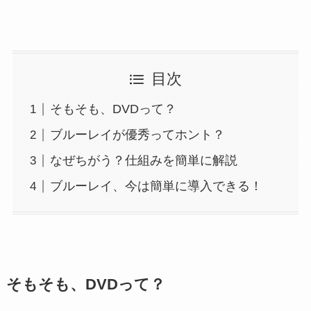
目次
そもそも、DVDって？
ブルーレイが優秀ってホント？
なぜちがう？仕組みを簡単に解説
ブルーレイ、今は簡単に導入できる！
そもそも、DVDって？