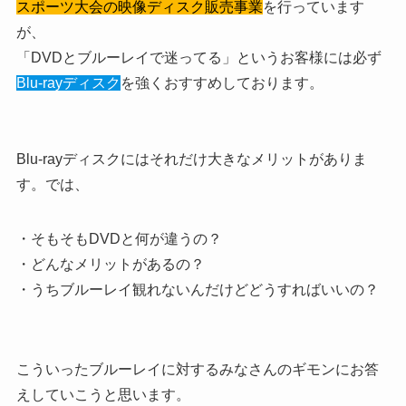
スポーツ大会の映像ディスク販売事業
を行っています
が、
「DVDとブルーレイで迷ってる」というお客様には必ず
Blu-rayディスク
を強くおすすめしております。
Blu-rayディスクにはそれだけ大きなメリットがありま
す。では、
・そもそもDVDと何が違うの？
・どんなメリットがあるの？
・うちブルーレイ観れないんだけどどうすればいいの？
こういったブルーレイに対するみなさんのギモンにお答
えしていこうと思います。