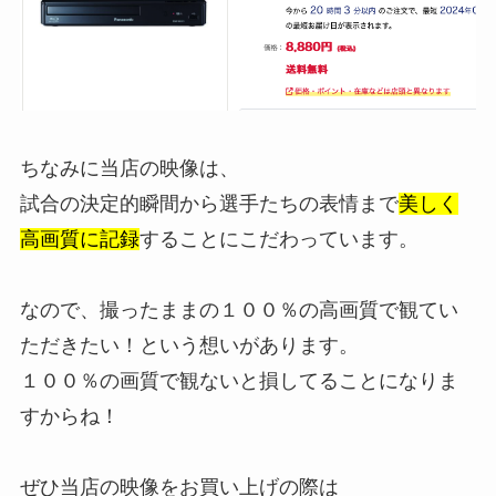
ちなみに当店の映像は、
試合の決定的瞬間から選手たちの表情まで
美しく
高画質に記録
することにこだわっています。
なので、撮ったままの１００％の高画質で観てい
ただきたい！という想いがあります。
１００％の画質で観ないと損してることになりま
すからね！
ぜひ当店の映像をお買い上げの際は