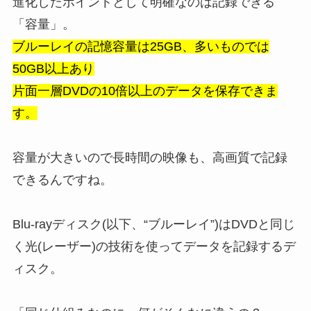
進化したポイントとして明確なのは記録できる
「容量」。
ブルーレイの記憶容量は25GB、多いものでは
50GB以上あり
片面一層DVDの10倍以上のデータを保存できま
す。
容量が大きいので長時間の映像も、高画質で記録
できるんですね。
Blu-rayディスク(以下、“ブルーレイ”)はDVDと同じ
く光(レーザー)の技術を使ってデータを記録するデ
ィスク。