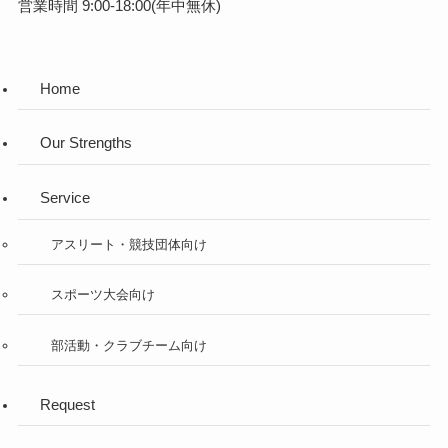
営業時間 9:00-18:00(年中無休)
Home
Our Strengths
Service
アスリート・競技団体向け
スポーツ大会向け
部活動・クラブチーム向け
Request