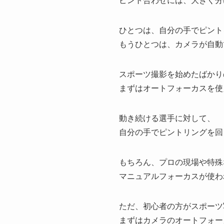
ピント合わせには、大きく分
ひとつは、自分の手でピント
もうひとつは、カメラが自動
スポーツ撮影を始めたばかり
まずはオートフォーカスを使
動き続ける選手に対して、
自分の手でピントリングを回
もちろん、プロの現場や特殊
マニュアルフォーカスが使わ
ただ、初心者の方がスポーツ
まずはカメラのオートフォー