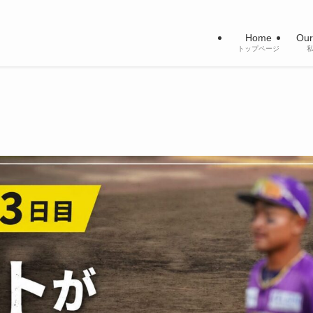
Home
Our
トップページ