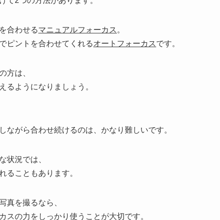
けて2つの方法があります。
を合わせる
マニュアルフォーカス
。
でピントを合わせてくれる
オートフォーカス
です。
の方は、
えるようになりましょう。
しながら合わせ続けるのは、かなり難しいです。
な状況では、
れることもあります。
写真を撮るなら、
カスの力をしっかり使うことが大切です。