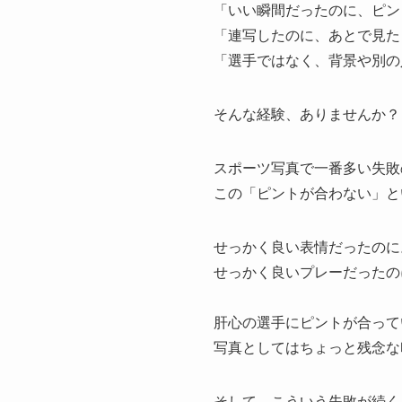
「いい瞬間だったのに、ピン
「連写したのに、あとで見た
「選手ではなく、背景や別の
そんな経験、ありませんか？
スポーツ写真で一番多い失敗
この「ピントが合わない」と
せっかく良い表情だったのに
せっかく良いプレーだったの
肝心の選手にピントが合って
写真としてはちょっと残念な
そして、こういう失敗が続く