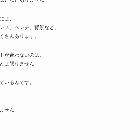
には、
ンス、ベンチ、背景など、
くさんあります。
トが合わないのは、
とは限りません。
ているんです。
ません。