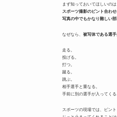
まず知っておいてほしいのは
スポーツ撮影のピント合わせ
写真の中でもかなり難しい部
なぜなら、
被写体である選手
走る。
投げる。
打つ。
蹴る。
跳ぶ。
相手選手と重なる。
手前に別の選手が入ってくる
スポーツの現場では、ピント
じっと止まってくれることは