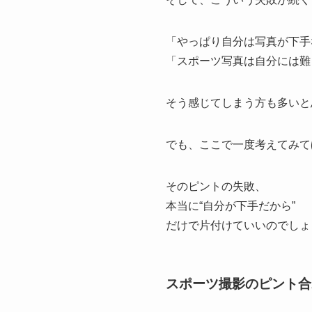
「やっぱり自分は写真が下手
「スポーツ写真は自分には難
そう感じてしまう方も多いと
でも、ここで一度考えてみて
そのピントの失敗、
本当に“自分が下手だから”
だけで片付けていいのでしょ
スポーツ撮影のピント合