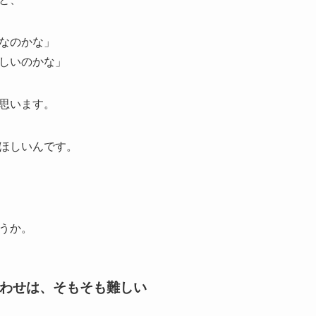
なのかな」
しいのかな」
思います。
ほしいんです。
うか。
わせは、そもそも難しい