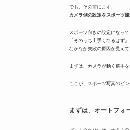
でも、その前にまず、
カメラ側の設定をスポーツ撮
スポーツ向きの設定になって
「そのうち上手くなるはず」
なかなか失敗の原因が見えて
まずは、カメラが動く選手を
ここが、スポーツ写真のピン
まずは、オートフォ