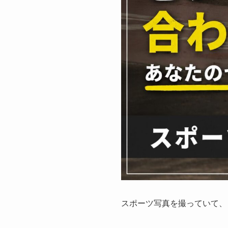
スポーツ写真を撮っていて、