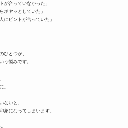
トが合っていなかった」
らボヤッとしていた」
人にピントが合っていた」
のひとつが、
いう悩みです。
。
に。
いないと、
印象になってしまいます。
と、