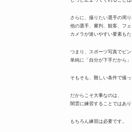
さらに、撮りたい選手の周り
他の選手、審判、観客、フェ
カメラが迷いやすい要素もた
つまり、スポーツ写真でピン
単純に「自分が下手だから」
そもそも、難しい条件で撮っ
だからこそ大事なのは、
闇雲に練習することではあり
もちろん練習は必要です。