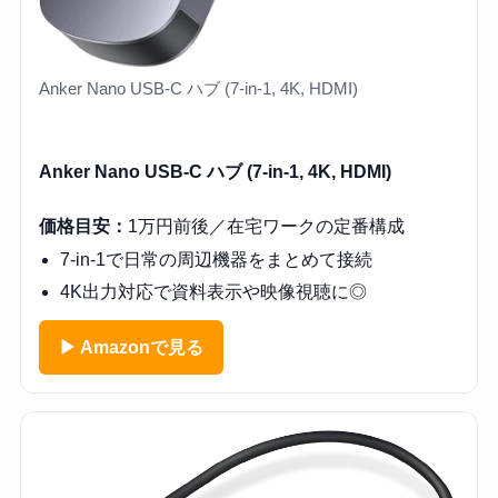
Anker Nano USB-C ハブ (7-in-1, 4K, HDMI)
Anker Nano USB-C ハブ (7-in-1, 4K, HDMI)
価格目安：
1万円前後／在宅ワークの定番構成
7-in-1で日常の周辺機器をまとめて接続
4K出力対応で資料表示や映像視聴に◎
▶ Amazonで見る