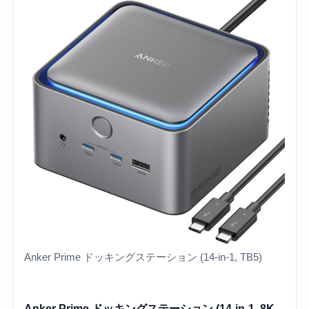
Anker Prime ドッキングステーション (14-in-1, TB5)
Anker Prime ドッキングステーション (14-in-1, 8K,