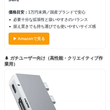
価格目安：
1万円未満／国産ブランドで安心
必要十分な拡張性と扱いやすさのバランス
据え置きでも持ち運びでも使いやすいサイズ感
▶ Amazonで見る
🌲 ガチユーザー向け（高性能・クリエイティブ作
業用）