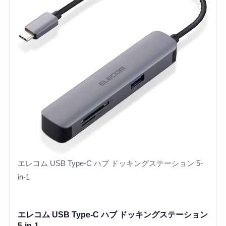
エレコム USB Type-C ハブ ドッキングステーション 5-
in-1
エレコム USB Type-C ハブ ドッキングステーション
5-in-1