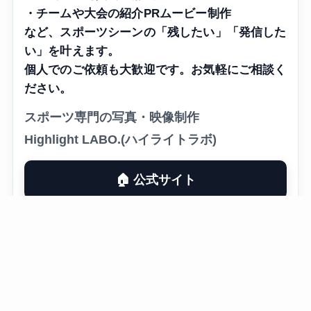
・チームや大会の紹介PRムービー制作
など、スポーツシーンの「残したい」「発信した
い」を叶えます。
個人でのご依頼も大歓迎です。お気軽にご相談く
ださい。
スポーツ専門の写真・映像制作
Highlight LABO.(ハイライトラボ)
🏠 公式サイト
▶ YouTube
📷 Instagram