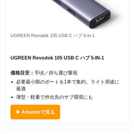
UGREEN Revodok 105 USB C ハブ 5-in-1
UGREEN Revodok 105 USB C ハブ 5-IN-1
価格目安：
手頃／持ち運び重視
必要最小限のポートを1本で集約。ライト用途に
最適
薄型・軽量で外出先のサブ環境にも
▶ Amazonで見る