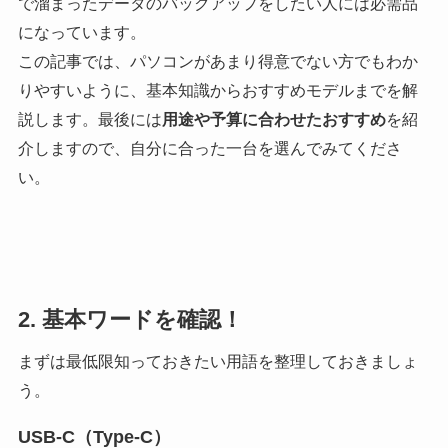
で溜まったデータのバックアップをしたい人には必需品
になっています。
この記事では、パソコンがあまり得意でない方でもわか
りやすいように、基本知識からおすすめモデルまでを解
説します。最後には
用途や予算に合わせたおすすめ
を紹
介しますので、自分に合った一台を選んでみてくださ
い。
2. 基本ワードを確認！
まずは最低限知っておきたい用語を整理しておきましょ
う。
USB-C（Type-C）