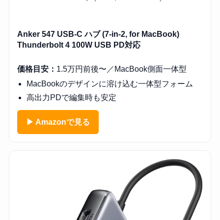
Anker 547 USB-C ハブ (7-in-2, for MacBook)
Thunderbolt 4 100W USB PD対応
価格目安：
1.5万円前後〜／MacBook側面一体型
MacBookのデザインに溶け込む一体型フォーム
高出力PDで編集時も安定
▶ Amazonで見る