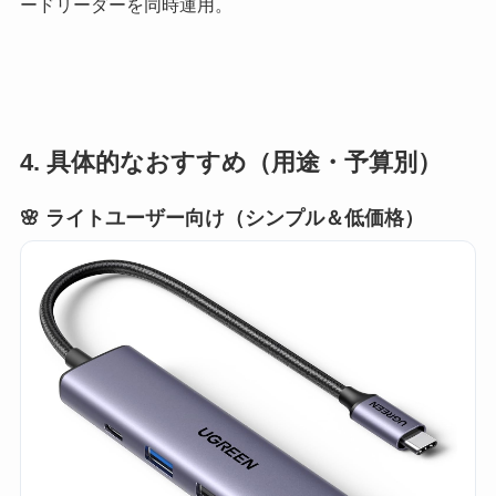
ードリーダーを同時運用。
4. 具体的なおすすめ（用途・予算別）
🌸 ライトユーザー向け（シンプル＆低価格）