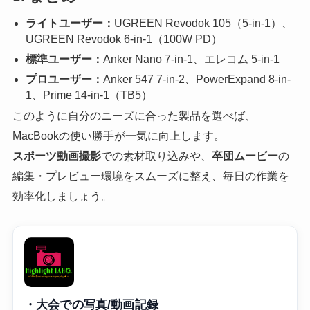
ライトユーザー：
UGREEN Revodok 105（5-in-1）、
UGREEN Revodok 6-in-1（100W PD）
標準ユーザー：
Anker Nano 7-in-1、エレコム 5-in-1
プロユーザー：
Anker 547 7-in-2、PowerExpand 8-in-
1、Prime 14-in-1（TB5）
このように自分のニーズに合った製品を選べば、
MacBookの使い勝手が一気に向上します。
スポーツ動画撮影
での素材取り込みや、
卒団ムービー
の
編集・プレビュー環境をスムーズに整え、毎日の作業を
効率化しましょう。
・大会での写真/動画記録