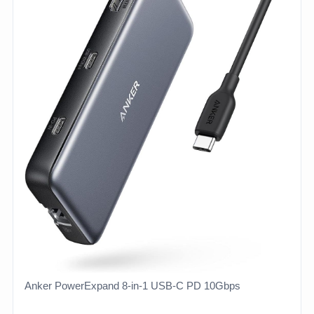
Anker PowerExpand 8-in-1 USB-C PD 10Gbps