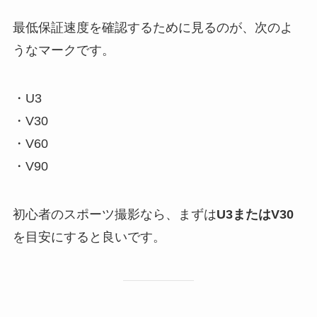
最低保証速度を確認するために見るのが、次のよ
うなマークです。
・U3
・V30
・V60
・V90
初心者のスポーツ撮影なら、まずは
U3またはV30
を目安にすると良いです。