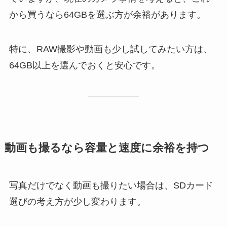
から買うなら64GBを選ぶ方が余裕があります。
特に、RAW撮影や動画も少し試してみたい方は、
64GB以上を選んでおくと安心です。
動画も撮るなら容量と速度に余裕を持つ
写真だけでなく動画も撮りたい場合は、SDカード
選びの考え方が少し変わります。