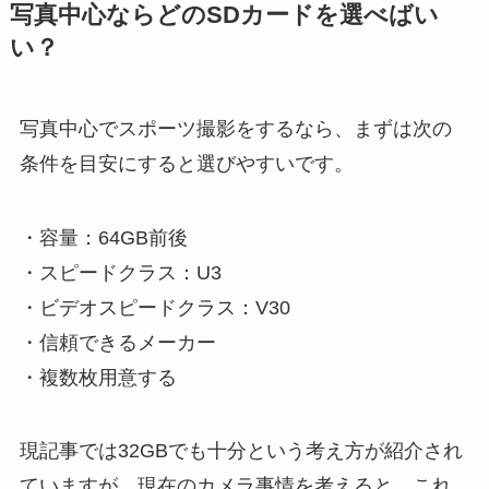
写真中心ならどのSDカードを選べばい
い？
写真中心でスポーツ撮影をするなら、まずは次の
条件を目安にすると選びやすいです。
・容量：64GB前後
・スピードクラス：U3
・ビデオスピードクラス：V30
・信頼できるメーカー
・複数枚用意する
現記事では32GBでも十分という考え方が紹介され
ていますが、現在のカメラ事情を考えると、これ