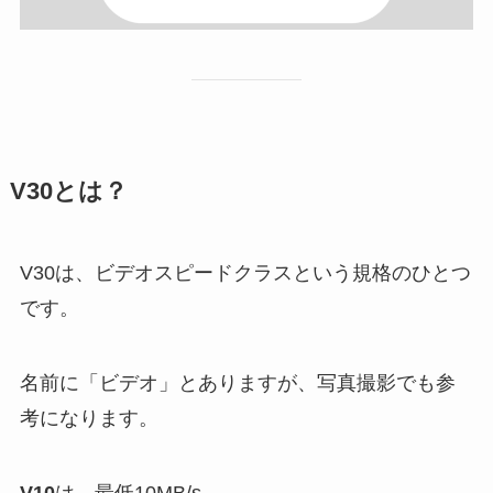
V30とは？
V30は、ビデオスピードクラスという規格のひとつ
です。
名前に「ビデオ」とありますが、写真撮影でも参
考になります。
V10
は、最低10MB/s