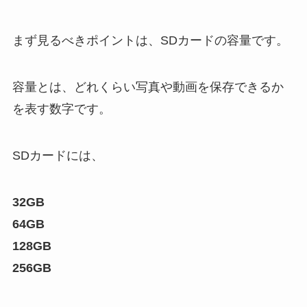
まず見るべきポイントは、SDカードの容量です。
容量とは、どれくらい写真や動画を保存できるか
を表す数字です。
SDカードには、
32GB
64GB
128GB
256GB