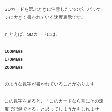
SDカードを選ぶときに注意したいのが、パッケー
ジに大きく書かれている速度表示です。
たとえば、SDカードには、
100MB/s
170MB/s
200MB/s
のような数字が書かれていることがあります。
この数字を見ると、「このカードなら常にその速
度で記録できる」と思ってしまうかもしれませ