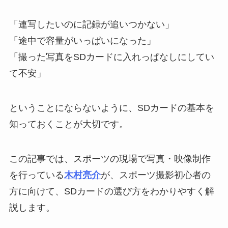
「連写したいのに記録が追いつかない」
「途中で容量がいっぱいになった」
「撮った写真をSDカードに入れっぱなしにしてい
て不安」
ということにならないように、SDカードの基本を
知っておくことが大切です。
この記事では、スポーツの現場で写真・映像制作
を行っている
木村亮介
が、スポーツ撮影初心者の
方に向けて、SDカードの選び方をわかりやすく解
説します。