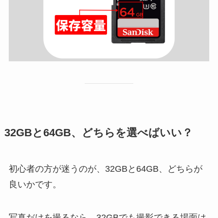
32GBと64GB、どちらを選べばいい？
初心者の方が迷うのが、32GBと64GB、どちらが
良いかです。
写真だけを撮るなら、32GBでも撮影できる場面は