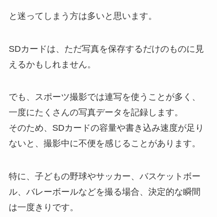
と迷ってしまう方は多いと思います。
SDカードは、ただ写真を保存するだけのものに見
えるかもしれません。
でも、スポーツ撮影では連写を使うことが多く、
一度にたくさんの写真データを記録します。
そのため、SDカードの容量や書き込み速度が足り
ないと、撮影中に不便を感じることがあります。
特に、子どもの野球やサッカー、バスケットボー
ル、バレーボールなどを撮る場合、決定的な瞬間
は一度きりです。