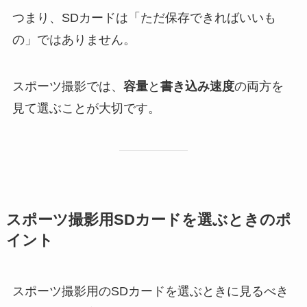
つまり、SDカードは「ただ保存できればいいも
の」ではありません。
スポーツ撮影では、
容量
と
書き込み速度
の両方を
見て選ぶことが大切です。
スポーツ撮影用SDカードを選ぶときのポ
イント
スポーツ撮影用のSDカードを選ぶときに見るべき