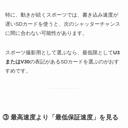
特に、動きが続くスポーツでは、書き込み速度が
遅いSDカードを使うと、次のシャッターチャンス
に間に合わない可能性があります。
スポーツ撮影用として選ぶなら、最低限として
U3
またはV30
の表記があるSDカードを選ぶのがおす
すめです。
③ 最高速度より「最低保証速度」を見る