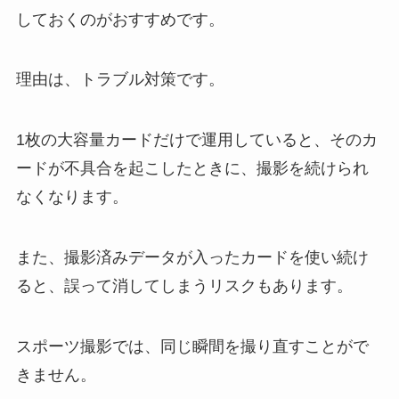
しておくのがおすすめです。
理由は、トラブル対策です。
1枚の大容量カードだけで運用していると、そのカ
ードが不具合を起こしたときに、撮影を続けられ
なくなります。
また、撮影済みデータが入ったカードを使い続け
ると、誤って消してしまうリスクもあります。
スポーツ撮影では、同じ瞬間を撮り直すことがで
きません。