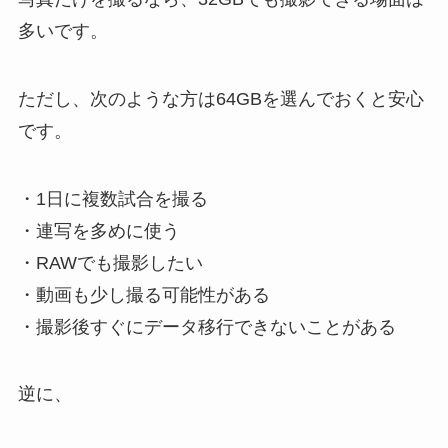
多いです。
ただし、次のような方は64GBを選んでおくと安心
です。
・1日に複数試合を撮る
・連写を多めに使う
・RAWでも撮影したい
・動画も少し撮る可能性がある
・撮影後すぐにデータ移行できないことがある
逆に、