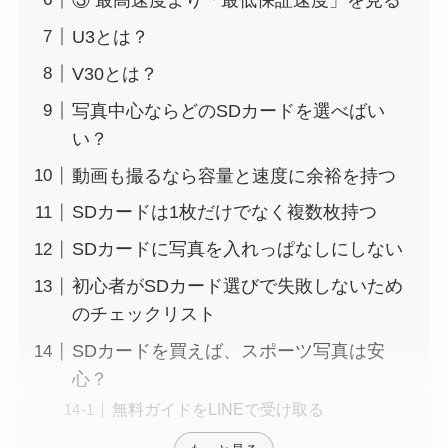
U3とは？
V30とは？
写真中心ならどのSDカードを選べばい
い？
動画も撮るなら容量と速度に余裕を持つ
SDカードは1枚だけでなく複数枚持つ
SDカードに写真を入れっぱなしにしない
初心者がSDカード選びで失敗しないため
のチェックリスト
SDカードを買えば、スポーツ写真は安
心？
無料ガイドをLINEで受け取る