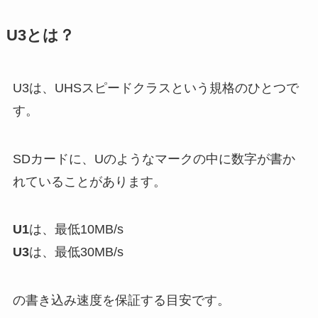
U3とは？
U3は、UHSスピードクラスという規格のひとつで
す。
SDカードに、Uのようなマークの中に数字が書か
れていることがあります。
U1
は、最低10MB/s
U3
は、最低30MB/s
の書き込み速度を保証する目安です。