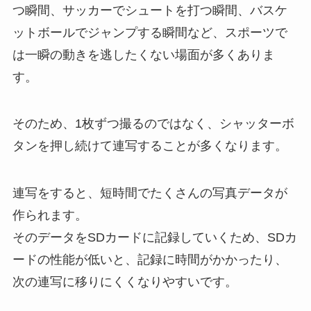
つ瞬間、サッカーでシュートを打つ瞬間、バスケ
ットボールでジャンプする瞬間など、スポーツで
は一瞬の動きを逃したくない場面が多くありま
す。
そのため、1枚ずつ撮るのではなく、シャッターボ
タンを押し続けて連写することが多くなります。
連写をすると、短時間でたくさんの写真データが
作られます。
そのデータをSDカードに記録していくため、SDカ
ードの性能が低いと、記録に時間がかかったり、
次の連写に移りにくくなりやすいです。