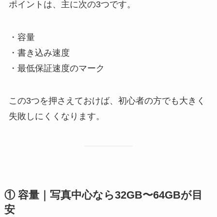
ポイントは、主に次の3つです。
・容量
・書き込み速度
・最低保証速度のマーク
この3つを押さえておけば、初心者の方でも大きく
失敗しにくくなります。
① 容量｜写真中心なら32GB〜64GBが目
安