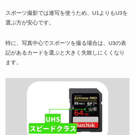
スポーツ撮影では連写を使うため、U1よりもU3を
選ぶ方が安心です。
特に、写真中心でスポーツを撮る場合は、U3の表
記があるカードを選ぶと大きく失敗しにくくなり
ます。