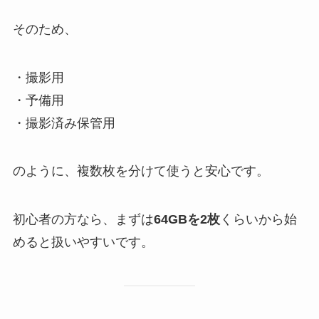
そのため、
・撮影用
・予備用
・撮影済み保管用
のように、複数枚を分けて使うと安心です。
初心者の方なら、まずは
64GBを2枚
くらいから始
めると扱いやすいです。