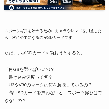
スポーツ写真を始めるためにカメラやレンズを用意した
ら、次に必要になるのがSDカードです。
ただ、いざSDカードを買おうとすると、
「何GBを選べばいいの？」
「書き込み速度って何？」
「U3やV30のマークは何を意味しているの？」
「高いSDカードを買わないと、スポーツ撮影はで
きないの？」