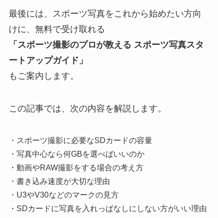
最後には、スポーツ写真をこれから始めたい方向
けに、無料で受け取れる
「スポーツ撮影のプロが教える スポーツ写真スタ
ートアップガイド」
もご案内します。
この記事では、次の内容を解説します。
・スポーツ撮影に必要なSDカードの容量
・写真中心なら何GBを選べばいいのか
・動画やRAW撮影をする場合の考え方
・書き込み速度が大切な理由
・U3やV30などのマークの見方
・SDカードに写真を入れっぱなしにしない方がいい理由