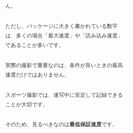
ん。
ただし、パッケージに大きく書かれている数字
は、多くの場合「最大速度」や「読み込み速度」
であることが多いです。
実際の撮影で重要なのは、条件が良いときの最高
速度だけではありません。
スポーツ撮影では、連写中に安定して記録できる
ことが大切です。
そのため、見るべきなのは
最低保証速度
です。