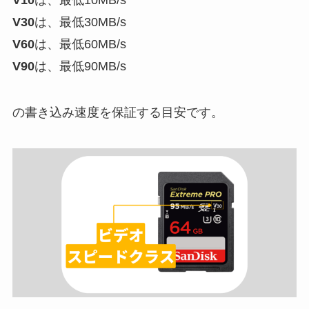
V30
は、最低30MB/s
V60
は、最低60MB/s
V90
は、最低90MB/s
の書き込み速度を保証する目安です。