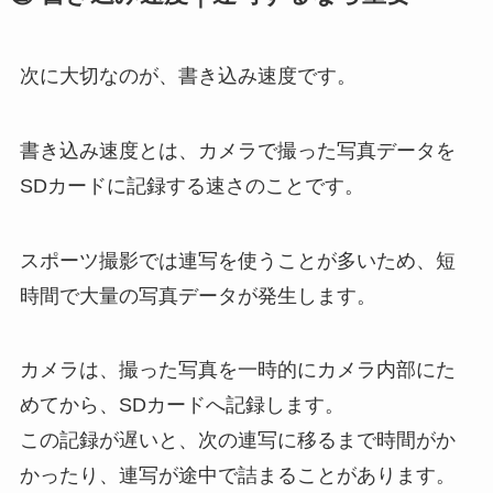
次に大切なのが、書き込み速度です。
書き込み速度とは、カメラで撮った写真データを
SDカードに記録する速さのことです。
スポーツ撮影では連写を使うことが多いため、短
時間で大量の写真データが発生します。
カメラは、撮った写真を一時的にカメラ内部にた
めてから、SDカードへ記録します。
この記録が遅いと、次の連写に移るまで時間がか
かったり、連写が途中で詰まることがあります。