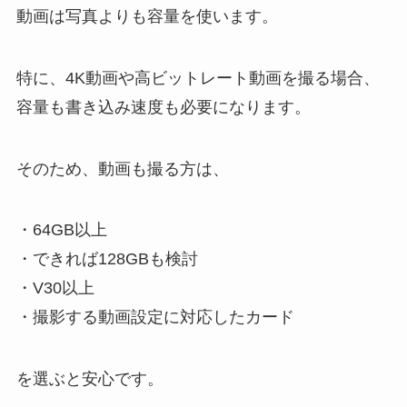
動画は写真よりも容量を使います。
特に、4K動画や高ビットレート動画を撮る場合、
容量も書き込み速度も必要になります。
そのため、動画も撮る方は、
・64GB以上
・できれば128GBも検討
・V30以上
・撮影する動画設定に対応したカード
を選ぶと安心です。