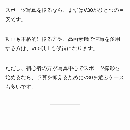
スポーツ写真を撮るなら、まずは
V30
がひとつの目
安です。
動画も本格的に撮る方や、高画素機で連写を多用
する方は、V60以上も候補になります。
ただし、初心者の方が写真中心でスポーツ撮影を
始めるなら、予算を抑えるためにV30を選ぶケース
も多いです。