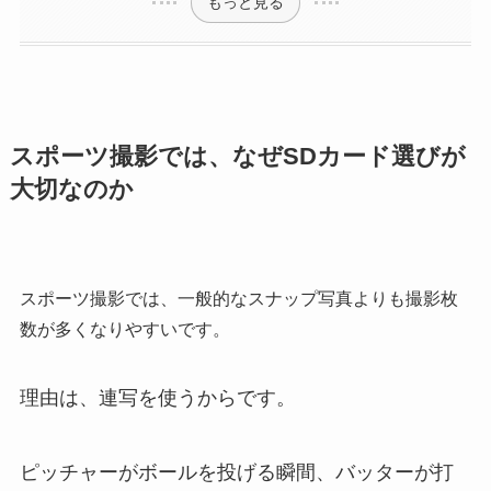
もっと見る
スポーツ撮影では、なぜSDカード選びが
大切なのか
スポーツ撮影では、一般的なスナップ写真よりも撮影枚
数が多くなりやすいです。
理由は、連写を使うからです。
ピッチャーがボールを投げる瞬間、バッターが打