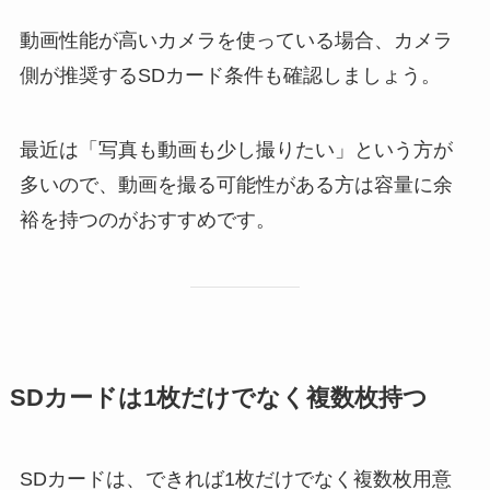
動画性能が高いカメラを使っている場合、カメラ
側が推奨するSDカード条件も確認しましょう。
最近は「写真も動画も少し撮りたい」という方が
多いので、動画を撮る可能性がある方は容量に余
裕を持つのがおすすめです。
SDカードは1枚だけでなく複数枚持つ
SDカードは、できれば1枚だけでなく複数枚用意