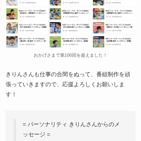
おかげさまで第100回を超えました！
きりんさんも仕事の合間をぬって、番組制作を頑
張っていきますので、応援よろしくお願いしま
す！
= パーソナリティ きりんさんからのメ
ッセージ =