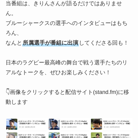
当番組は、きりんさんが語るだけではありませ
ん。
ブルーシャークスの選手へのインタビューはもち
ろん、
なんと
所属選手が番組に出演
してくださる回も！
日本のラグビー最高峰の舞台で戦う選手たちのリ
アルなトークを、ぜひお楽しみください！
👇画像をクリックすると配信サイト(stand.fm)に移
動します