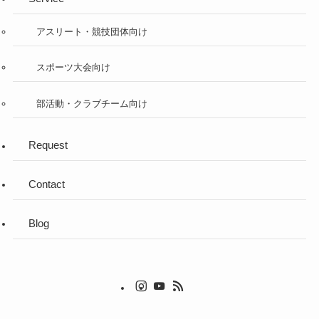
アスリート・競技団体向け
スポーツ大会向け
部活動・クラブチーム向け
Request
Contact
Blog