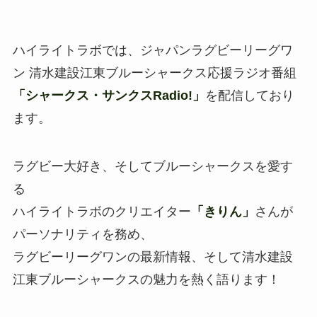
ハイライトラボでは、ジャパンラグビーリーグワ
ン 清水建設江東ブルーシャークス応援ラジオ番組
「シャークス・サンクスRadio!」
を配信しており
ます。
ラグビー大好き、そしてブルーシャークスを愛す
る
ハイライトラボのクリエイター
「きりん」
さんが
パーソナリティを務め、
ラグビーリーグワンの最新情報、そして清水建設
江東ブルーシャークスの魅力を熱く語ります！