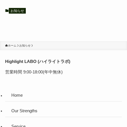
お知らせ
ホーム
お知らせ
Highlight LABO (ハイライトラボ)
営業時間 9:00-18:00(年中無休)
Home
Our Strengths
Service