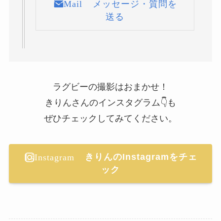
メッセージ・質問を
送る
ラグビーの撮影はおまかせ！
きりんさんのインスタグラム👇も
ぜひチェックしてみてください。
きりんのInstagramをチェ
ック