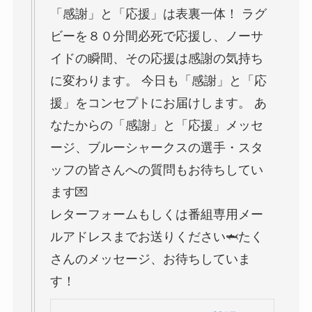
「感謝」と「応援」は表裏一体！ ラグ
ビーを８０分間必死で応援し、ノーサ
イドの瞬間、その応援は感謝の気持ち
に変わります。 今日も「感謝」と「応
援」をコンセプトにお届けします。 あ
なたからの「感謝」と「応援」メッセ
ージ、ブルーシャークスの選手・スタ
ッフの皆さんへの質問もお待ちしてい
ます💌
レターフォームもしくは番組専用メー
ルアドレスまでお送りください🦈たく
さんのメッセージ、お待ちしていま
す！